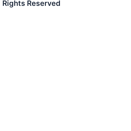
Rights Reserved