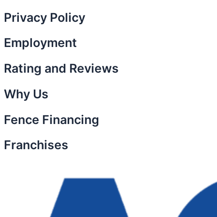
Privacy Policy
Employment
Rating and Reviews
Why Us
Fence Financing
Franchises