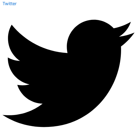
Twitter