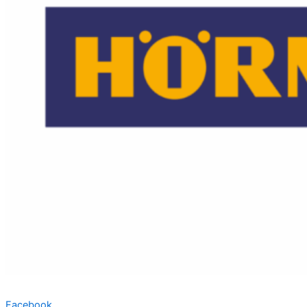
Facebook