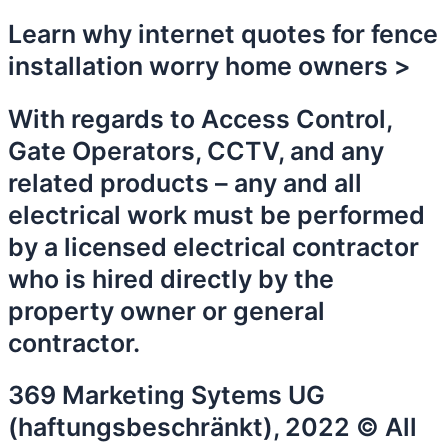
Learn why internet quotes for fence
installation worry home owners >
With regards to Access Control,
Gate Operators, CCTV, and any
related products – any and all
electrical work must be performed
by a licensed electrical contractor
who is hired directly by the
property owner or general
contractor.
369 Marketing Sytems UG
(haftungsbeschränkt), 2022 © All