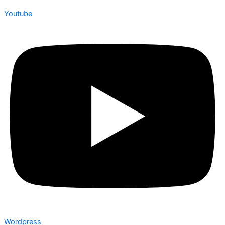
Youtube
Wordpress