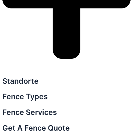
Standorte
Fence Types
Fence Services
Get A Fence Quote