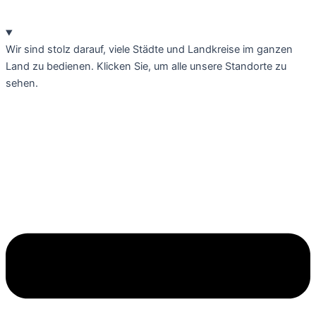
Wir sind stolz darauf, viele Städte und Landkreise im ganzen
Land zu bedienen. Klicken Sie, um alle unsere Standorte zu
sehen.