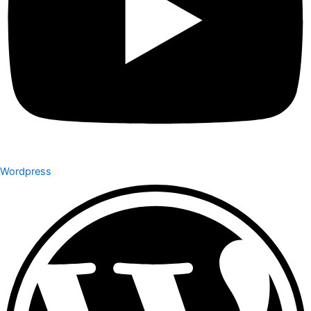
Wordpress