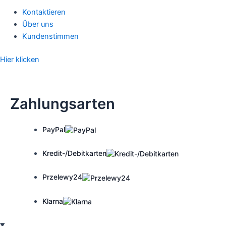
Kontaktieren
Über uns
Kundenstimmen
Hier klicken
Zahlungsarten
PayPal
Kredit-/Debitkarten
Przelewy24
Klarna