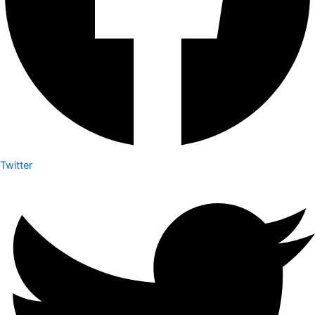
Twitter