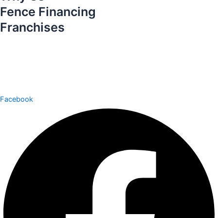
Fence Financing
Franchises
Facebook