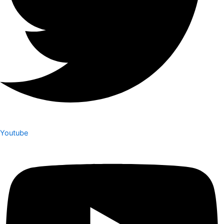
Youtube