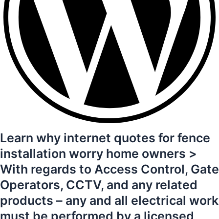
Learn why internet quotes for fence
installation worry home owners >
With regards to Access Control, Gate
Operators, CCTV, and any related
products – any and all electrical work
must be performed by a licensed