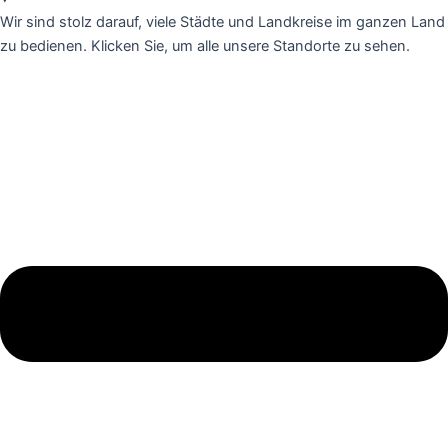
Wir sind stolz darauf, viele Städte und Landkreise im ganzen Land
zu bedienen. Klicken Sie, um alle unsere Standorte zu sehen.