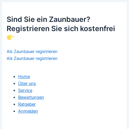
Sind Sie ein Zaunbauer?
Registrieren Sie sich kostenfrei
Als Zaunbauer registrieren
Als Zaunbauer registrieren
Home
Über uns
Service
Bewertungen
Ratgeber
Anmelden