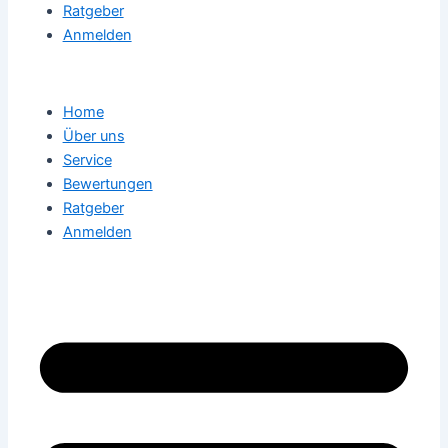
Ratgeber
Anmelden
Home
Über uns
Service
Bewertungen
Ratgeber
Anmelden