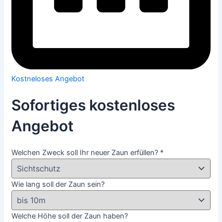
Kostneloses Angebot
Sofortiges kostenloses
Angebot
Welchen Zweck soll Ihr neuer Zaun erfüllen?
*
Wie lang soll der Zaun sein?
Welche Höhe soll der Zaun haben?