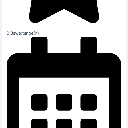
0
Bewertunge(n)