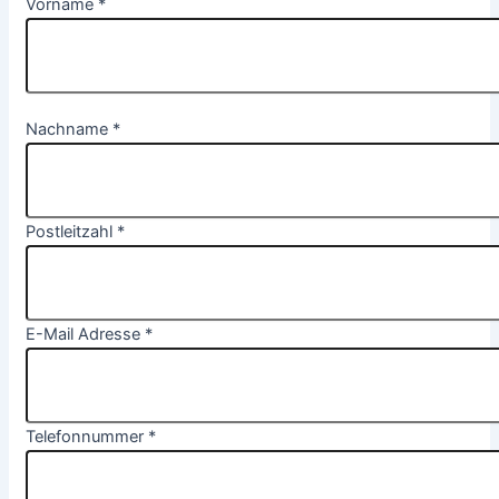
Vorname
*
Nachname
*
Postleitzahl
*
E-Mail Adresse
*
Telefonnummer
*