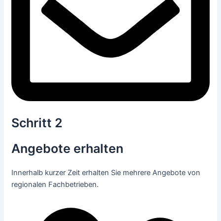
Schritt 2
Angebote erhalten
Innerhalb kurzer Zeit erhalten Sie mehrere Angebote von
regionalen Fachbetrieben.