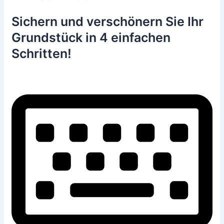
Sichern und verschönern Sie Ihr
Grundstück in 4 einfachen
Schritten!