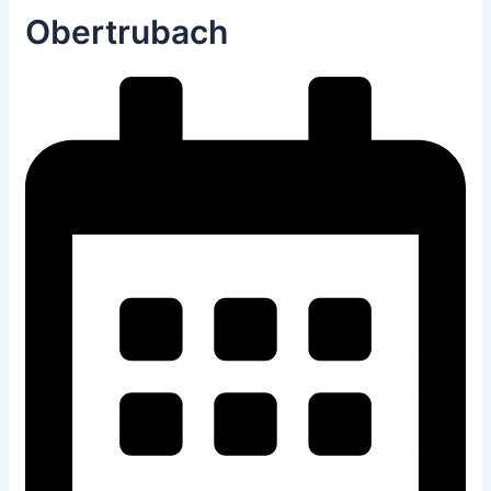
Obertrubach