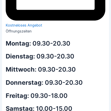
Kostneloses Angebot
Öffnungszeiten
Montag
:
09.30-20.30
Dienstag
:
09.30-20.30
Mittwoch
:
09.30-20.30
Donnerstag
:
09.30-20.30
Freitag
:
09.30-18.00
Samstag
:
10.00-15.00