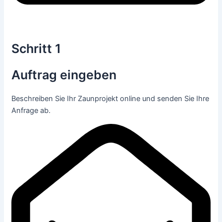
Schritt 1
Auftrag eingeben
Beschreiben Sie Ihr Zaunprojekt online und senden Sie Ihre
Anfrage ab.