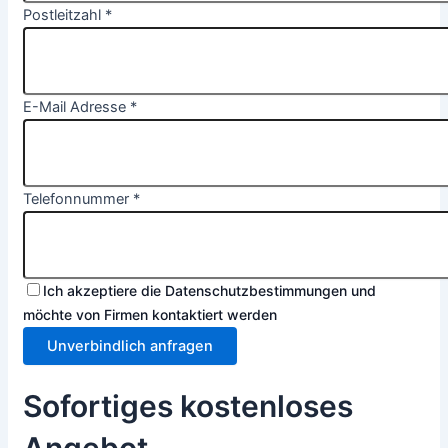
Postleitzahl
*
E-Mail Adresse
*
Telefonnummer
*
Ich akzeptiere die Datenschutzbestimmungen und
möchte von Firmen kontaktiert werden
Unverbindlich anfragen
Sofortiges kostenloses
Angebot