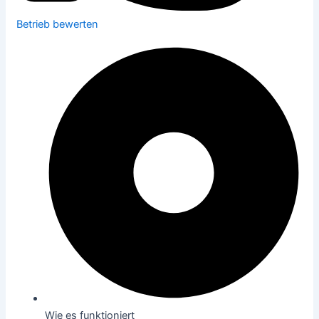
Betrieb bewerten
Wie es funktioniert