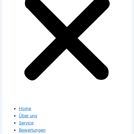
Home
Über uns
Service
Bewertungen