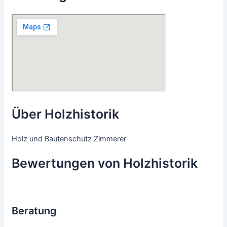
Über Holzhistorik
Holz und Bautenschutz Zimmerer
Bewertungen von Holzhistorik
Beratung