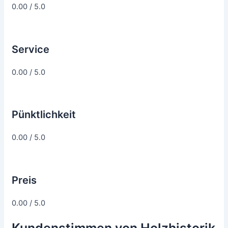
0.00 / 5.0
Service
0.00 / 5.0
Pünktlichkeit
0.00 / 5.0
Preis
0.00 / 5.0
Kundenstimmen von Holzhistorik