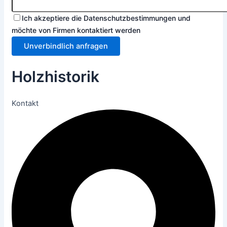
Ich akzeptiere die Datenschutzbestimmungen und
möchte von Firmen kontaktiert werden
Unverbindlich anfragen
Holzhistorik
Kontakt