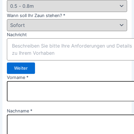
Wann soll Ihr Zaun stehen?
*
Nachricht
Weiter
Vorname
*
Nachname
*