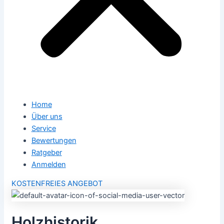
Home
Über uns
Service
Bewertungen
Ratgeber
Anmelden
KOSTENFREIES ANGEBOT
Holzhistorik