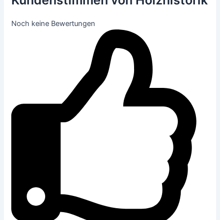
Noch keine Bewertungen