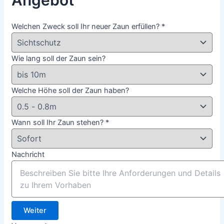
Welchen Zweck soll Ihr neuer Zaun erfüllen?
*
Wie lang soll der Zaun sein?
Welche Höhe soll der Zaun haben?
Wann soll Ihr Zaun stehen?
*
Nachricht
Weiter